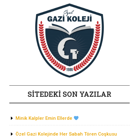
SİTEDEKİ SON YAZILAR
Minik Kalpler Emin Ellerde
Özel Gazi Kolejinde Her Sabah Tören Coşkusu