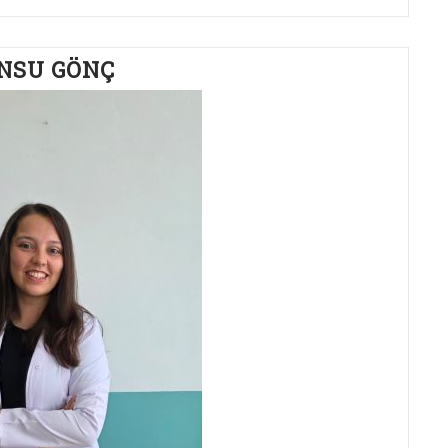
NSU GÖNÇ