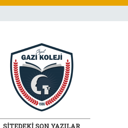
SİTEDEKİ SON YAZILAR