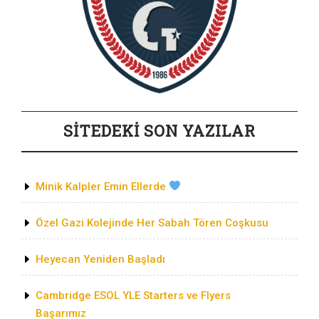
SİTEDEKİ SON YAZILAR
Minik Kalpler Emin Ellerde
Özel Gazi Kolejinde Her Sabah Tören Coşkusu
Heyecan Yeniden Başladı
Cambridge ESOL YLE Starters ve Flyers
Başarımız