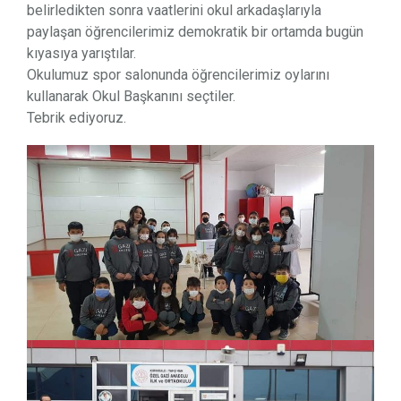
belirledikten sonra vaatlerini okul arkadaşlarıyla
paylaşan öğrencilerimiz demokratik bir ortamda bugün
kıyasıya yarıştılar.
Okulumuz spor salonunda öğrencilerimiz oylarını
kullanarak Okul Başkanını seçtiler.
Tebrik ediyoruz.