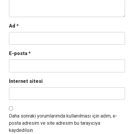
Ad
*
E-posta
*
İnternet sitesi
Daha sonraki yorumlarımda kullanılması için adım, e-
posta adresim ve site adresim bu tarayıcıya
kaydedilsin.