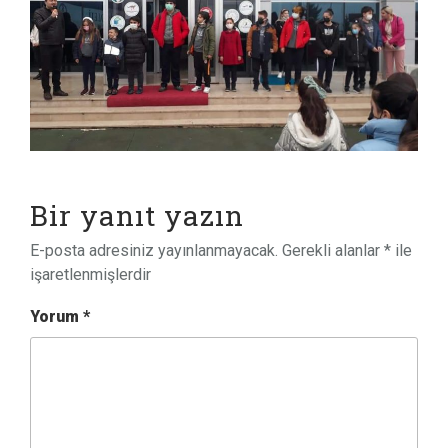
Bir yanıt yazın
E-posta adresiniz yayınlanmayacak.
Gerekli alanlar
*
ile
işaretlenmişlerdir
Yorum
*