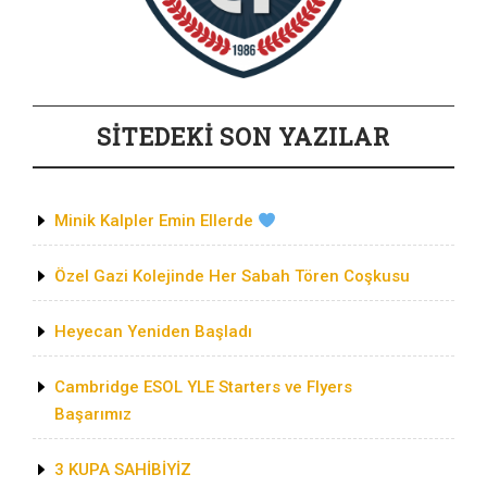
SİTEDEKİ SON YAZILAR
Minik Kalpler Emin Ellerde
Özel Gazi Kolejinde Her Sabah Tören Coşkusu
Heyecan Yeniden Başladı
Cambridge ESOL YLE Starters ve Flyers
Başarımız
3 KUPA SAHİBİYİZ